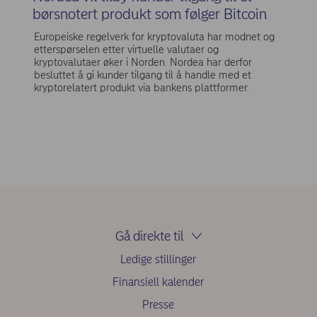
børsnotert produkt som følger Bitcoin
Europeiske regelverk for kryptovaluta har modnet og
etterspørselen etter virtuelle valutaer og
kryptovalutaer øker i Norden. Nordea har derfor
besluttet å gi kunder tilgang til å handle med et
kryptorelatert produkt via bankens plattformer.
Gå direkte til
Ledige stillinger
Finansiell kalender
Presse