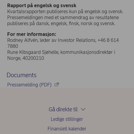
Rapport på engelsk og svensk
Kvartalsrapporten publiseres kun på engelsk og svensk.
Pressemeldingen med et sammendrag av resultatene
publiseres på dansk, engelsk, finsk, norsk og svensk.
For mer informasjon:
Rodney Alfvén, leder av Investor Relations, +46 8 614
7880
Rune Kibsgaard Sjøhelle, kommunikasjonsdirektør i
Norge, 40200210
Documents
Pressemelding (PDF)
Gå direkte til
Ledige stillinger
Finansiell kalender