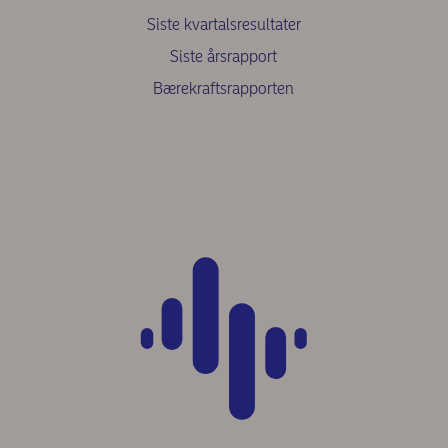
Siste kvartalsresultater
Siste årsrapport
Bærekraftsrapporten