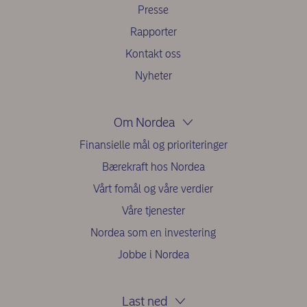
Presse
Rapporter
Kontakt oss
Nyheter
Om Nordea
Finansielle mål og prioriteringer
Bærekraft hos Nordea
Vårt fomål og våre verdier
Våre tjenester
Nordea som en investering
Jobbe i Nordea
Last ned