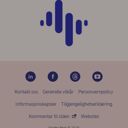
Kontakt oss
Generelle vilkår
Personvernpolicy
Informasjonskapsler
Tilgjengelighetserklæring
Kommentar til siden
Websites
Nordea Bank © 2026