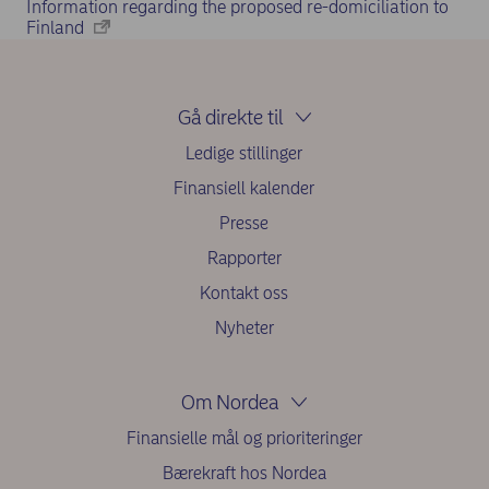
Information regarding the proposed re-domiciliation to
Finland
Gå direkte til
Ledige stillinger
Finansiell kalender
Presse
Rapporter
Kontakt oss
Nyheter
Om Nordea
Finansielle mål og prioriteringer
Bærekraft hos Nordea