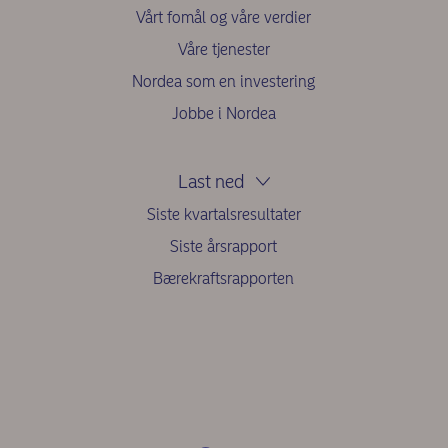
Vårt fomål og våre verdier
Våre tjenester
Nordea som en investering
Jobbe i Nordea
Last ned
Siste kvartalsresultater
Siste årsrapport
Bærekraftsrapporten