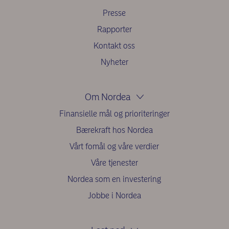
Presse
Rapporter
Kontakt oss
Nyheter
Om Nordea
Finansielle mål og prioriteringer
Bærekraft hos Nordea
Vårt fomål og våre verdier
Våre tjenester
Nordea som en investering
Jobbe i Nordea