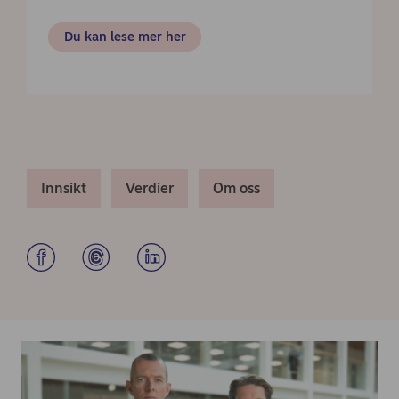
Du kan lese mer her
Innsikt
Verdier
Om oss