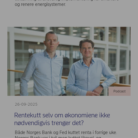
og renere energisystemer.
Podcast
26-09-2025
Rentekutt selv om økonomiene ikke
nødvendigvis trenger det?
Både Norges Bank og Fed kuttet renta i forrige uke.