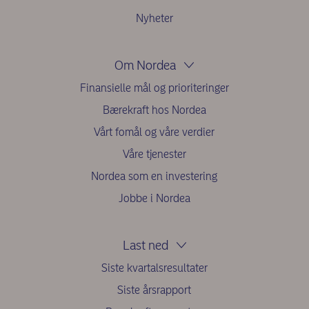
Nyheter
Om Nordea
Finansielle mål og prioriteringer
Bærekraft hos Nordea
Vårt fomål og våre verdier
Våre tjenester
Nordea som en investering
Jobbe i Nordea
Last ned
Siste kvartalsresultater
Siste årsrapport