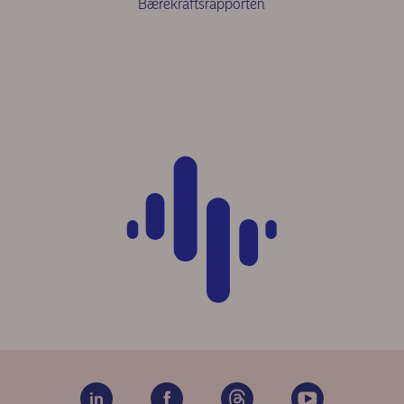
Bærekraftsrapporten