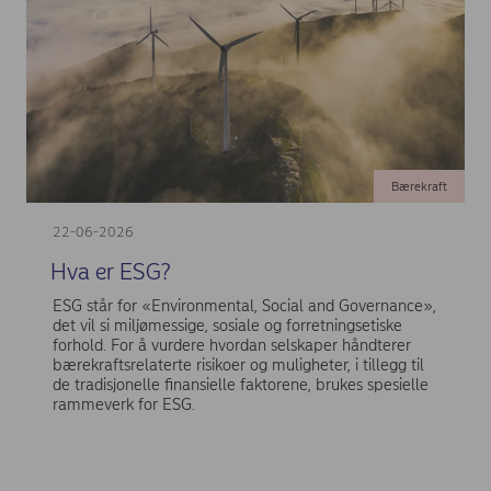
Bærekraft
22-06-2026
Hva er ESG?
ESG står for «Environmental, Social and Governance»,
det vil si miljømessige, sosiale og forretningsetiske
forhold. For å vurdere hvordan selskaper håndterer
bærekraftsrelaterte risikoer og muligheter, i tillegg til
de tradisjonelle finansielle faktorene, brukes spesielle
rammeverk for ESG.