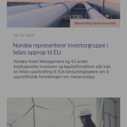
Bærekraftig bankvirksomhet
20-11-2025
Nordea representerer investorgruppe i
felles opprop til EU
Nordea Asset Management og 43 andre
institusjonelle investorer og kapitalforvaltere står bak
en felles oppfordring til EUs beslutningstakere om å
opprettholde forordningen om metanutslipp.