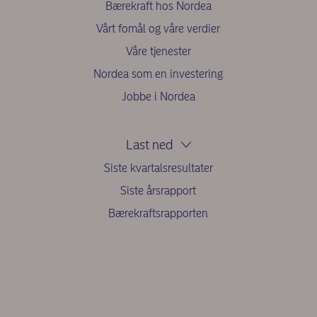
Bærekraft hos Nordea
Vårt fomål og våre verdier
Våre tjenester
Nordea som en investering
Jobbe i Nordea
Last ned
Siste kvartalsresultater
Siste årsrapport
Bærekraftsrapporten