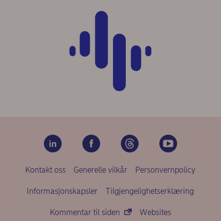
Kontakt oss
Generelle vilkår
Personvernpolicy
Informasjonskapsler
Tilgjengelighetserklæring
Kommentar til siden
Websites