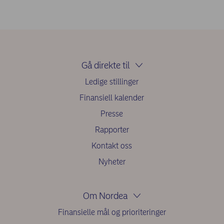
Gå direkte til
Ledige stillinger
Finansiell kalender
Presse
Rapporter
Kontakt oss
Nyheter
Om Nordea
Finansielle mål og prioriteringer