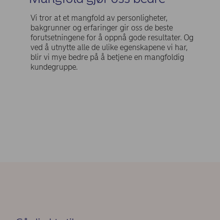
Vi tror at et mangfold av personligheter,
bakgrunner og erfaringer gir oss de beste
forutsetningene for å oppnå gode resultater. Og
ved å utnytte alle de ulike egenskapene vi har,
blir vi mye bedre på å betjene en mangfoldig
kundegruppe.