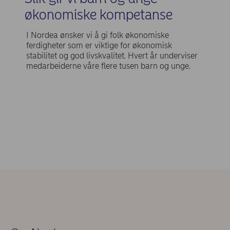
økonomiske kompetanse
I Nordea ønsker vi å gi folk økonomiske
ferdigheter som er viktige for økonomisk
stabilitet og god livskvalitet. Hvert år underviser
medarbeiderne våre flere tusen barn og unge.