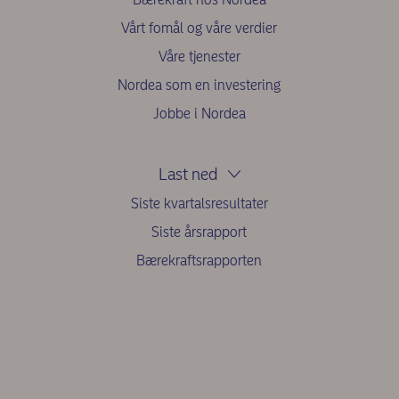
Vårt fomål og våre verdier
Våre tjenester
Nordea som en investering
Jobbe i Nordea
Last ned
Siste kvartalsresultater
Siste årsrapport
Bærekraftsrapporten