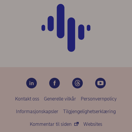
Kontakt oss
Generelle vilkår
Personvernpolicy
Informasjonskapsler
Tilgjengelighetserklæring
Kommentar til siden
Websites