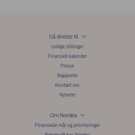
Gå direkte til
Ledige stillinger
Finansiell kalender
Presse
Rapporter
Kontakt oss
Nyheter
Om Nordea
Finansielle mål og prioriteringer
Bærekraft hos Nordea