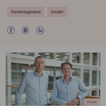
Forretningsvekst
Innsikt
Podcast