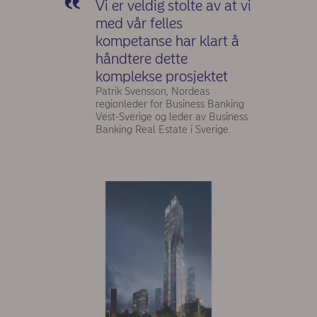
Vi er veldig stolte av at vi
med vår felles
kompetanse har klart å
håndtere dette
komplekse prosjektet
Patrik Svensson, Nordeas
regionleder for Business Banking
Vest-Sverige og leder av Business
Banking Real Estate i Sverige.