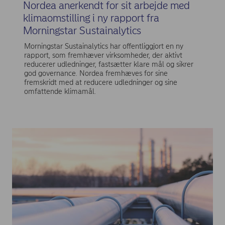
Nordea anerkendt for sit arbejde med
klimaomstilling i ny rapport fra
Morningstar Sustainalytics
Morningstar Sustainalytics har offentliggjort en ny
rapport, som fremhæver virksomheder, der aktivt
reducerer udledninger, fastsætter klare mål og sikrer
god governance. Nordea fremhæves for sine
fremskridt med at reducere udledninger og sine
omfattende klimamål.