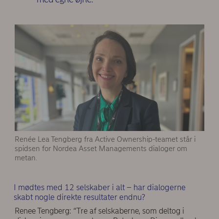
Renée Lea Tengberg fra Active Ownership-teamet står i
spidsen for Nordea Asset Managements dialoger om
metan.
I mødtes med 12 selskaber i alt – har dialogerne
skabt nogle direkte resultater endnu?
Renee Tengberg: “Tre af selskaberne, som deltog i