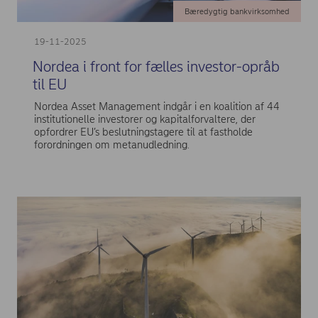
Bæredygtig bankvirksomhed
19-11-2025
Nordea i front for fælles investor-opråb
til EU
Nordea Asset Management indgår i en koalition af 44
institutionelle investorer og kapitalforvaltere, der
opfordrer EU’s beslutningstagere til at fastholde
forordningen om metanudledning.