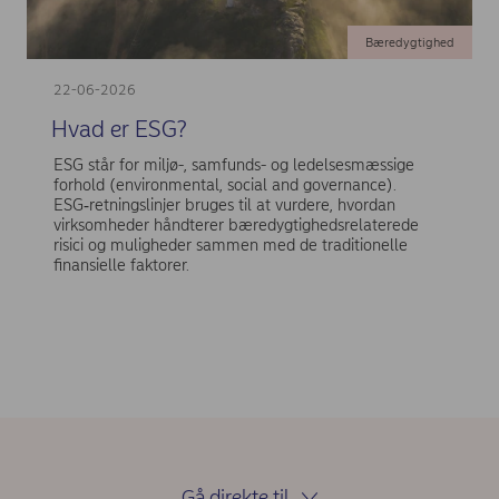
Bæredygtighed
22-06-2026
Hvad er ESG?
ESG står for miljø-, samfunds- og ledelsesmæssige
forhold (environmental, social and governance).
ESG‑retningslinjer bruges til at vurdere, hvordan
virksomheder håndterer bæredygtighedsrelaterede
risici og muligheder sammen med de traditionelle
finansielle faktorer.
Gå direkte til