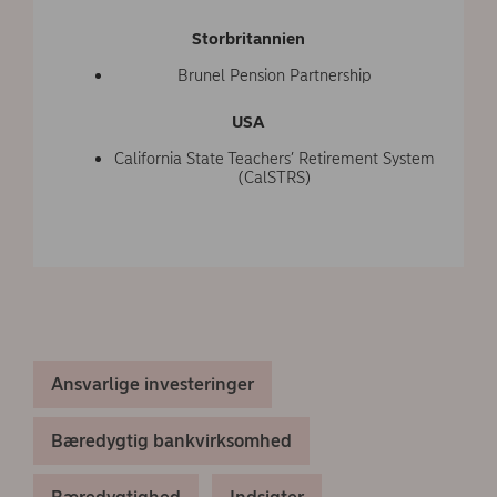
Storbritannien
Brunel Pension Partnership
USA
California State Teachers’ Retirement System
(CalSTRS)
Ansvarlige investeringer
Bæredygtig bankvirksomhed