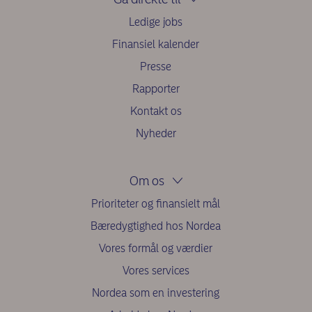
Ledige jobs
Finansiel kalender
Presse
Rapporter
Kontakt os
Nyheder
Om os
Prioriteter og finansielt mål
Bæredygtighed hos Nordea
Vores formål og værdier
Vores services
Nordea som en investering