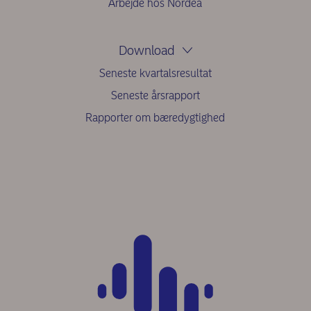
Arbejde hos Nordea
Download
Seneste kvartalsresultat
Seneste årsrapport
Rapporter om bæredygtighed