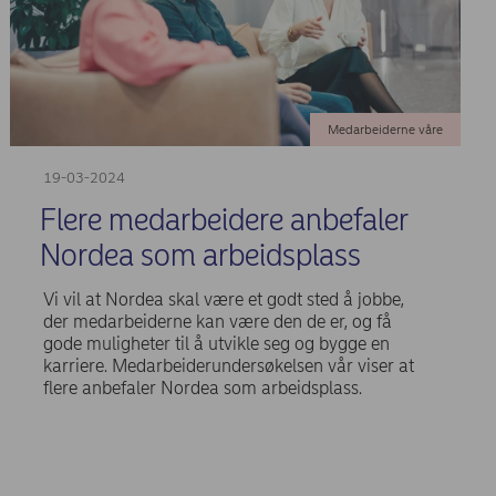
Medarbeiderne våre
19-03-2024
Flere medarbeidere anbefaler
Nordea som arbeidsplass
Vi vil at Nordea skal være et godt sted å jobbe,
der medarbeiderne kan være den de er, og få
gode muligheter til å utvikle seg og bygge en
karriere. Medarbeiderundersøkelsen vår viser at
flere anbefaler Nordea som arbeidsplass.