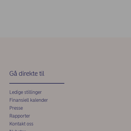
Gå direkte til
Ledige stillinger
Finansiell kalender
Presse
Rapporter
Kontakt oss