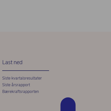
Last ned
Siste kvartalsresultater
Siste årsrapport
Bærekraftsrapporten