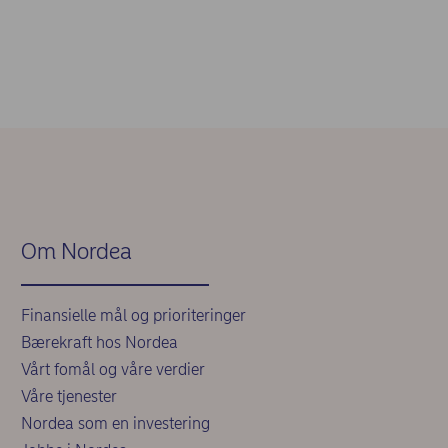
Om Nordea
Finansielle mål og prioriteringer
Bærekraft hos Nordea
Vårt fomål og våre verdier
Våre tjenester
Nordea som en investering