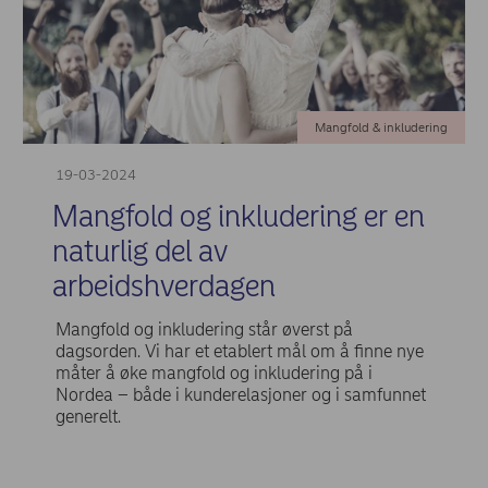
Mangfold & inkludering
19-03-2024
Mangfold og inkludering er en
naturlig del av
arbeidshverdagen
Mangfold og inkludering står øverst på
dagsorden. Vi har et etablert mål om å finne nye
måter å øke mangfold og inkludering på i
Nordea – både i kunderelasjoner og i samfunnet
generelt.