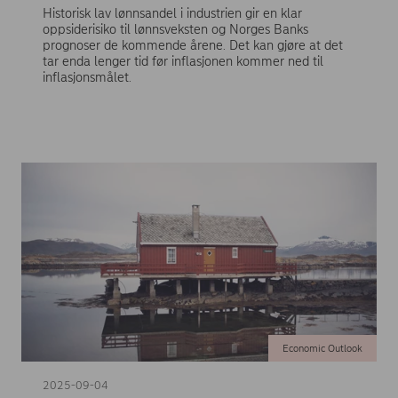
Historisk lav lønnsandel i industrien gir en klar
oppsiderisiko til lønnsveksten og Norges Banks
prognoser de kommende årene. Det kan gjøre at det
tar enda lenger tid før inflasjonen kommer ned til
inflasjonsmålet.
Economic Outlook
2025-09-04