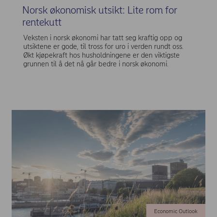
Norsk økonomisk utsikt: Lite rom for
rentekutt
Veksten i norsk økonomi har tatt seg kraftig opp og
utsiktene er gode, til tross for uro i verden rundt oss.
Økt kjøpekraft hos husholdningene er den viktigste
grunnen til å det nå går bedre i norsk økonomi.
Economic Outlook