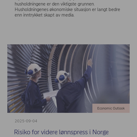
husholdningene er den viktigste grunnen.
Husholdningenes økonomiske situasjon er langt bedre
enn inntrykket skapt av media.
Economic Outlook
2025-09-04
Risiko for videre lønnspress i Norge