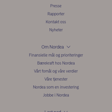
Presse
Rapporter
Kontakt oss
Nyheter
Om Nordea
Finansielle mål og prioriteringer
Bærekraft hos Nordea
Vårt fomål og våre verdier
Våre tjenester
Nordea som en investering
Jobbe i Nordea