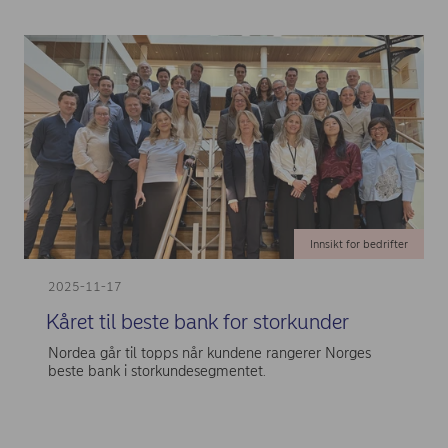
Innsikt for bedrifter
2025-11-17
Kåret til beste bank for storkunder
Nordea går til topps når kundene rangerer Norges
beste bank i storkundesegmentet.