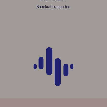
Bærekraftsrapporten