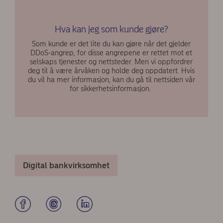
Hva kan jeg som kunde gjøre?
Som kunde er det lite du kan gjøre når det gjelder
DDoS-angrep, for disse angrepene er rettet mot et
selskaps tjenester og nettsteder. Men vi oppfordrer
deg til å være årvåken og holde deg oppdatert. Hvis
du vil ha mer informasjon, kan du gå til nettsiden vår
for sikkerhetsinformasjon.
Digital bankvirksomhet