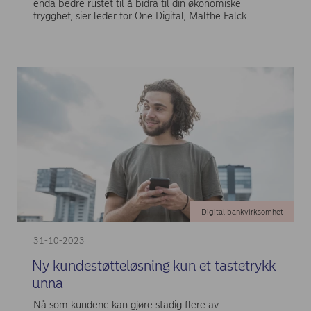
enda bedre rustet til å bidra til din økonomiske
trygghet, sier leder for One Digital, Malthe Falck.
Digital bankvirksomhet
31-10-2023
Ny kundestøtteløsning kun et tastetrykk
unna
Nå som kundene kan gjøre stadig flere av