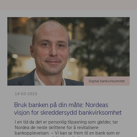
Digital bankvirksomhet
14-03-2025
Bruk banken på din måte: Nordeas
visjon for skreddersydd bankvirksomhet
I en tid da det er personlig tilpasning som gjelder, tar
Nordea de neste skrittene for å revitalisere
bankopplevelsen. – Vi kan se frem til en bank som er