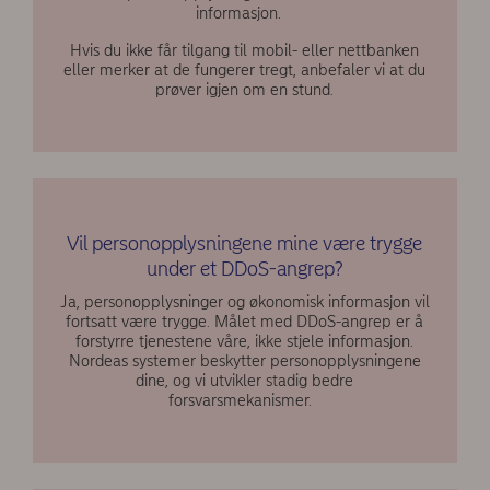
informasjon.
Hvis du ikke får tilgang til mobil- eller nettbanken
eller merker at de fungerer tregt, anbefaler vi at du
prøver igjen om en stund.
Vil personopplysningene mine være trygge
under et DDoS-angrep?
Ja, personopplysninger og økonomisk informasjon vil
fortsatt være trygge. Målet med DDoS-angrep er å
forstyrre tjenestene våre, ikke stjele informasjon.
Nordeas systemer beskytter personopplysningene
dine, og vi utvikler stadig bedre
forsvarsmekanismer.