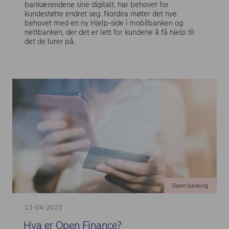
bankærendene sine digitalt, har behovet for
kundestøtte endret seg. Nordea møter det nye
behovet med en ny Hjelp-side i mobilbanken og
nettbanken, der det er lett for kundene å få hjelp til
det de lurer på.
Open banking
13-04-2023
Hva er Open Finance?