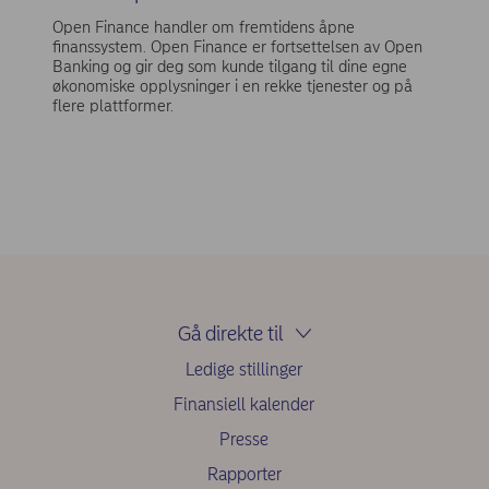
Open Finance handler om fremtidens åpne
finanssystem. Open Finance er fortsettelsen av Open
Banking og gir deg som kunde tilgang til dine egne
økonomiske opplysninger i en rekke tjenester og på
flere plattformer.
Gå direkte til
Ledige stillinger
Finansiell kalender
Presse
Rapporter