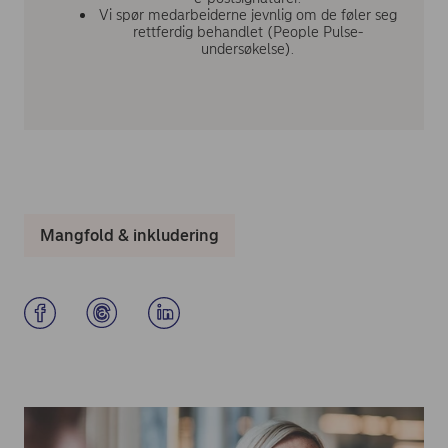
Vi spør medarbeiderne jevnlig om de føler seg
rettferdig behandlet (People Pulse-
undersøkelse).
Mangfold & inkludering