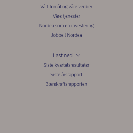
Vårt fomål og våre verdier
Våre tjenester
Nordea som en investering
Jobbe i Nordea
Last ned
Siste kvartalsresultater
Siste årsrapport
Bærekraftsrapporten