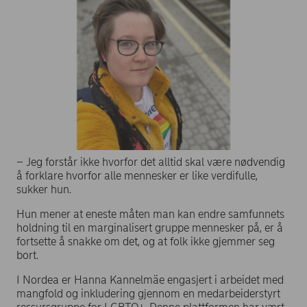
– Jeg forstår ikke hvorfor det alltid skal være nødvendig
å forklare hvorfor alle mennesker er like verdifulle,
sukker hun.
Hun mener at eneste måten man kan endre samfunnets
holdning til en marginalisert gruppe mennesker på, er å
fortsette å snakke om det, og at folk ikke gjemmer seg
bort.
I Nordea er Hanna Kannelmäe engasjert i arbeidet med
mangfold og inkludering gjennom en medarbeiderstyrt