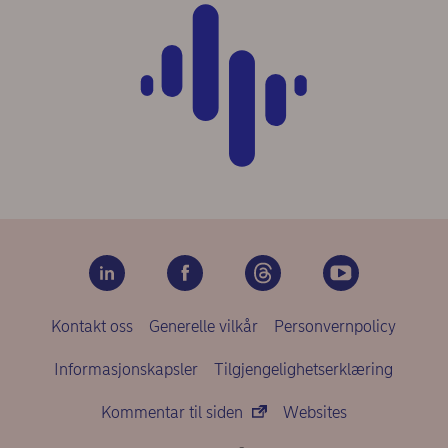
Kontakt oss
Generelle vilkår
Personvernpolicy
Informasjonskapsler
Tilgjengelighetserklæring
Kommentar til siden
Websites