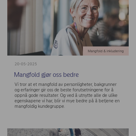
Mangfold & inkludering
20-05-2025
Mangfold gjør oss bedre
Vi tror at et mangfold av personligheter, bakgrunner
og erfaringer gir oss de beste forutsetningene for å
oppnå gode resultater. Og ved å utnytte alle de ulike
egenskapene vi har, blir vi mye bedre på å betjene en
mangfoldig kundegruppe.