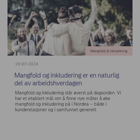
Mangfold & inkludering
19-03-2024
Mangfold og inkludering er en naturlig
del av arbeidshverdagen
Mangfold og inkludering står øverst på dagsorden. Vi
har et etablert mål om å finne nye måter å øke
mangfold og inkludering på i Nordea – både i
kunderelasjoner og i samfunnet generelt.