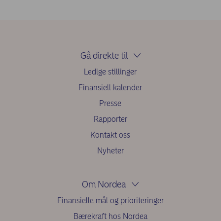
Gå direkte til
Ledige stillinger
Finansiell kalender
Presse
Rapporter
Kontakt oss
Nyheter
Om Nordea
Finansielle mål og prioriteringer
Bærekraft hos Nordea