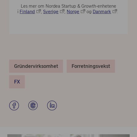
Les mer om Nordea Startup & Growth-enhetene
i
Finland
,
Sverige
,
Norge
og
Danmark
.
Gründervirksomhet
Forretningsvekst
FX