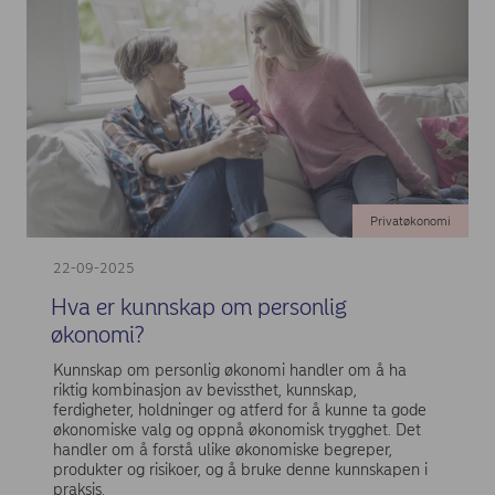
Privatøkonomi
22-09-2025
Hva er kunnskap om personlig
økonomi?
Kunnskap om personlig økonomi handler om å ha
riktig kombinasjon av bevissthet, kunnskap,
ferdigheter, holdninger og atferd for å kunne ta gode
økonomiske valg og oppnå økonomisk trygghet. Det
handler om å forstå ulike økonomiske begreper,
produkter og risikoer, og å bruke denne kunnskapen i
praksis.