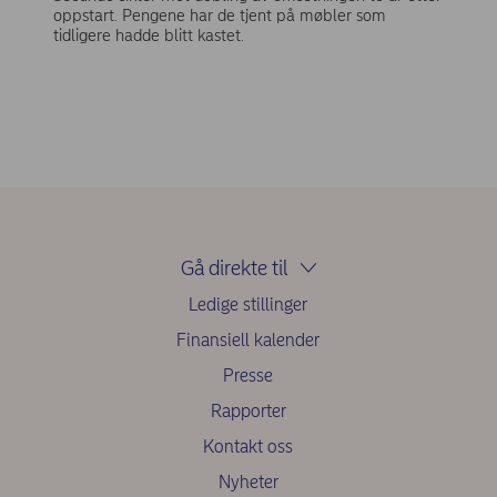
oppstart. Pengene har de tjent på møbler som
tidligere hadde blitt kastet.
Gå direkte til
Ledige stillinger
Finansiell kalender
Presse
Rapporter
Kontakt oss
Nyheter