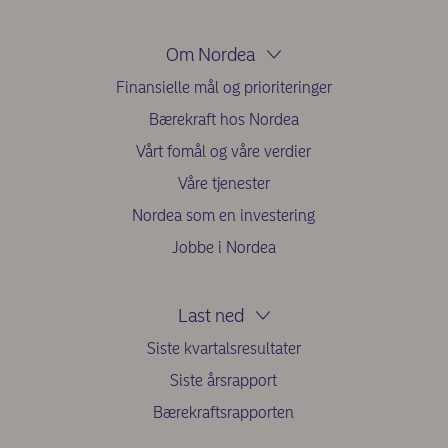
Om Nordea
Finansielle mål og prioriteringer
Bærekraft hos Nordea
Vårt fomål og våre verdier
Våre tjenester
Nordea som en investering
Jobbe i Nordea
Last ned
Siste kvartalsresultater
Siste årsrapport
Bærekraftsrapporten