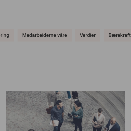
ring
Medarbeiderne våre
Verdier
Bærekraft