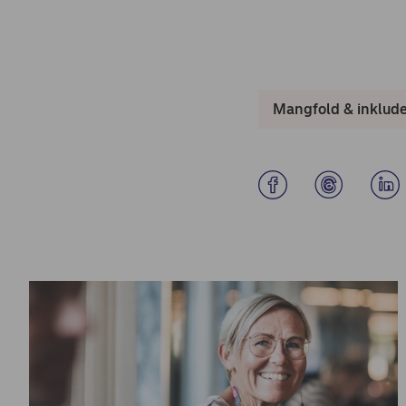
Mangfold & inklude