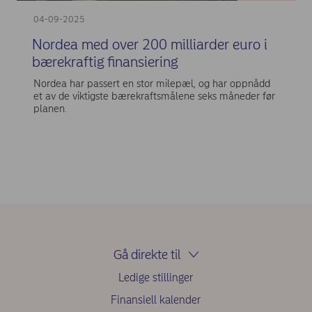
04-09-2025
Nordea med over 200 milliarder euro i
bærekraftig finansiering
Nordea har passert en stor milepæl, og har oppnådd
et av de viktigste bærekraftsmålene seks måneder før
planen.
Gå direkte til
Ledige stillinger
Finansiell kalender