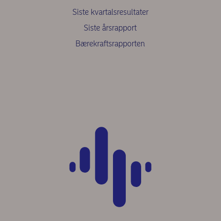
Siste kvartalsresultater
Siste årsrapport
Bærekraftsrapporten