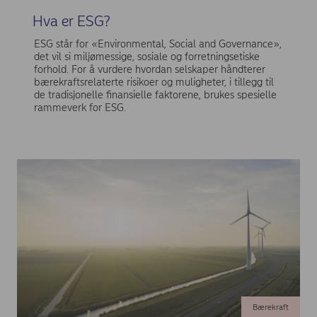
Hva er ESG?
ESG står for «Environmental, Social and Governance»,
det vil si miljømessige, sosiale og forretningsetiske
forhold. For å vurdere hvordan selskaper håndterer
bærekraftsrelaterte risikoer og muligheter, i tillegg til
de tradisjonelle finansielle faktorene, brukes spesielle
rammeverk for ESG.
Bærekraft