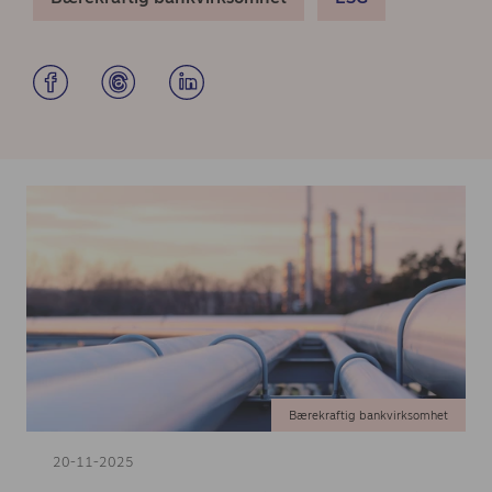
Bærekraftig bankvirksomhet
20-11-2025