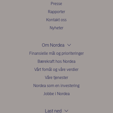
Presse
Rapporter
Kontakt oss
Nyheter
Om Nordea
Finansielle mål og prioriteringer
Bærekraft hos Nordea
Vårt fomål og våre verdier
Våre tjenester
Nordea som en investering
Jobbe i Nordea
Last ned