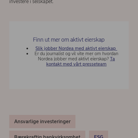
investere i selskapet.
Finn ut mer om aktivt eierskap
Slik jobber Nordea med aktivt eierskap
Er du journalist og vil vite mer om hvordan
Nordea jobber med aktivt eierskap?
Ta
kontakt med vårt presseteam
Ansvarlige investeringer
Bærekraftig bankvirksomhet
ESG