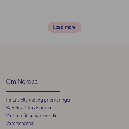
Load more
Om Nordea
Finansielle mål og prioriteringer
Bærekraft hos Nordea
Vårt fomål og våre verdier
Våre tjenester