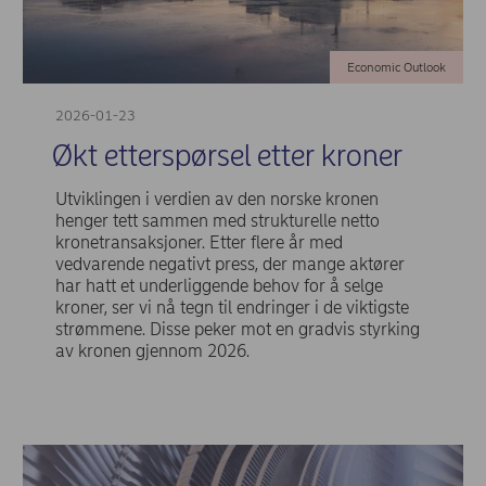
Economic Outlook
2026-01-23
Økt etterspørsel etter kroner
Utviklingen i verdien av den norske kronen
henger tett sammen med strukturelle netto
kronetransaksjoner. Etter flere år med
vedvarende negativt press, der mange aktører
har hatt et underliggende behov for å selge
kroner, ser vi nå tegn til endringer i de viktigste
strømmene. Disse peker mot en gradvis styrking
av kronen gjennom 2026.