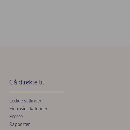
Gå direkte til
Ledige stillinger
Finansiell kalender
Presse
Rapporter