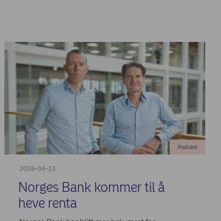
Podcast
2026-04-13
Norges Bank kommer til å
heve renta