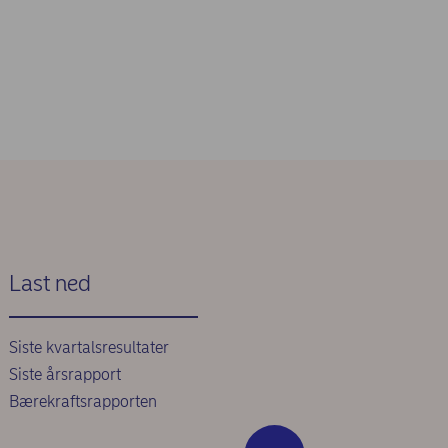
Last ned
Siste kvartalsresultater
Siste årsrapport
Bærekraftsrapporten