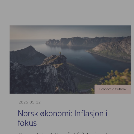
Economic Outlook
2026-05-12
Norsk økonomi: Inflasjon i
fokus