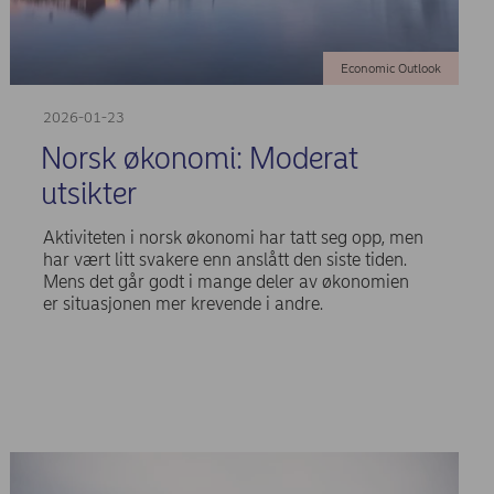
Economic Outlook
2026-01-23
Norsk økonomi: Moderat
utsikter
Aktiviteten i norsk økonomi har tatt seg opp, men
har vært litt svakere enn anslått den siste tiden.
Mens det går godt i mange deler av økonomien
er situasjonen mer krevende i andre.