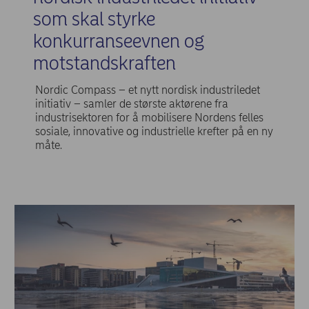
som skal styrke
konkurranseevnen og
motstandskraften
Nordic Compass – et nytt nordisk industriledet
initiativ – samler de største aktørene fra
industrisektoren for å mobilisere Nordens felles
sosiale, innovative og industrielle krefter på en ny
måte.