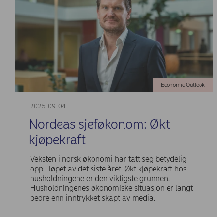
Economic Outlook
2025-09-04
Nordeas sjeføkonom: Økt
kjøpekraft
Veksten i norsk økonomi har tatt seg betydelig
opp i løpet av det siste året. Økt kjøpekraft hos
husholdningene er den viktigste grunnen.
Husholdningenes økonomiske situasjon er langt
bedre enn inntrykket skapt av media.