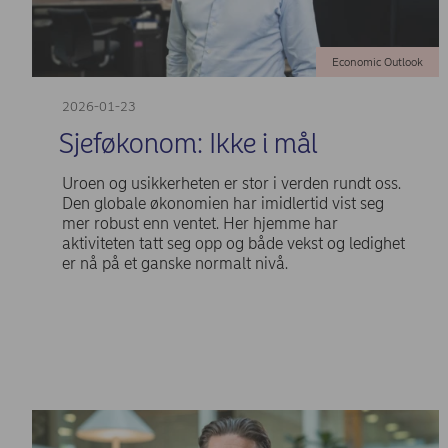
Economic Outlook
2026-01-23
Sjeføkonom: Ikke i mål
Uroen og usikkerheten er stor i verden rundt oss.
Den globale økonomien har imidlertid vist seg
mer robust enn ventet. Her hjemme har
aktiviteten tatt seg opp og både vekst og ledighet
er nå på et ganske normalt nivå.