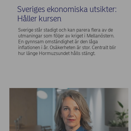
Sveriges ekonomiska utsikter:
Håller kursen
Sverige står stadigt och kan parera flera av de
utmaningar som följer av kriget i Mellanöstern.
En gynnsam omständighet är den låga
inflationen i år. Osäkerheten är stor. Centralt blir
hur länge Hormuzsundet hålls stängt.