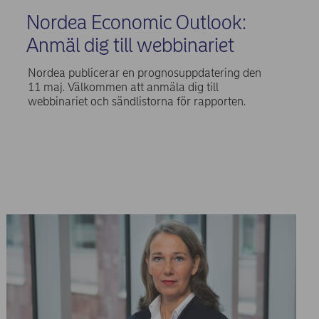
Nordea Economic Outlook:
Anmäl dig till webbinariet
Nordea publicerar en prognosuppdatering den
11 maj. Välkommen att anmäla dig till
webbinariet och sändlistorna för rapporten.