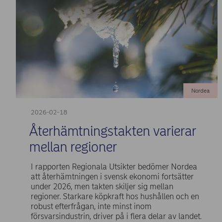
Nordea
2026-02-18
Återhämtningstakten varierar
mellan regioner
I rapporten Regionala Utsikter bedömer Nordea
att återhämtningen i svensk ekonomi fortsätter
under 2026, men takten skiljer sig mellan
regioner. Starkare köpkraft hos hushållen och en
robust efterfrågan, inte minst inom
försvarsindustrin, driver på i flera delar av landet.