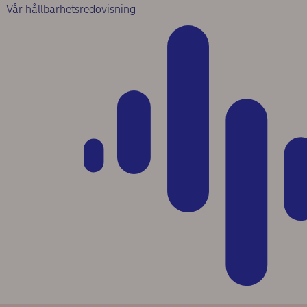
Vår hållbarhetsredovisning