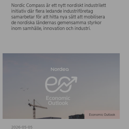
Nordic Compass är ett nytt nordiskt industrilett
initiativ där flera ledande industriföretag
samarbetar för att hitta nya sätt att mobilisera
de nordiska ländernas gemensamma styrkor
inom samhälle, innovation och industri.
Economic Outlook
2026-05-05