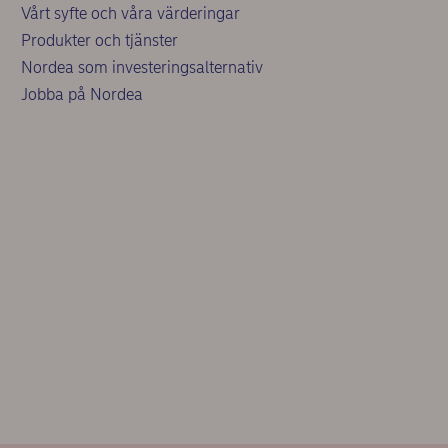
Vårt syfte och våra värderingar
Produkter och tjänster
Nordea som investeringsalternativ
Jobba på Nordea