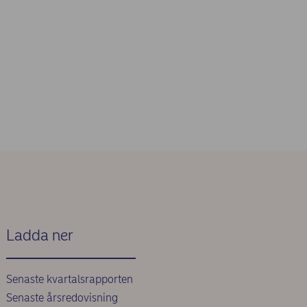
Ladda ner
Senaste kvartalsrapporten
Senaste årsredovisning