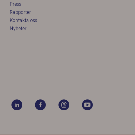
Press
Rapporter
Kontakta oss
Nyheter