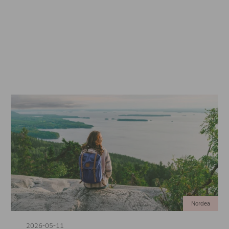
Nordea
2026-05-11