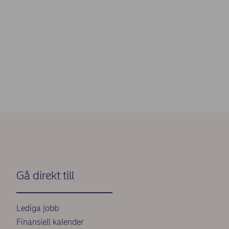
Gå direkt till
Lediga jobb
Finansiell kalender