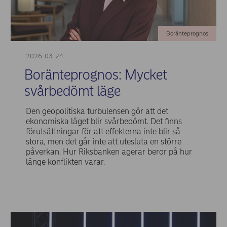
Boränteprognos
2026-03-24
Boränteprognos: Mycket
svårbedömt läge
Den geopolitiska turbulensen gör att det
ekonomiska läget blir svårbedömt. Det finns
förutsättningar för att effekterna inte blir så
stora, men det går inte att utesluta en större
påverkan. Hur Riksbanken agerar beror på hur
länge konflikten varar.