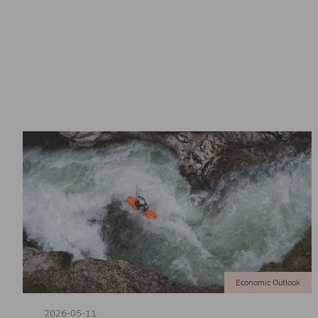
Economic Outlook
2026-05-11