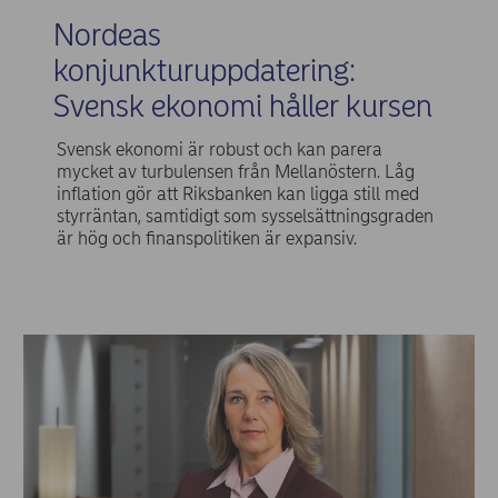
Nordeas
konjunkturuppdatering:
Svensk ekonomi håller kursen
Svensk ekonomi är robust och kan parera
mycket av turbulensen från Mellanöstern. Låg
inflation gör att Riksbanken kan ligga still med
styrräntan, samtidigt som sysselsättningsgraden
är hög och finanspolitiken är expansiv.