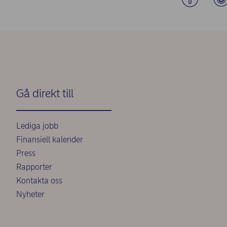
Gå direkt till
Lediga jobb
Finansiell kalender
Press
Rapporter
Kontakta oss
Nyheter