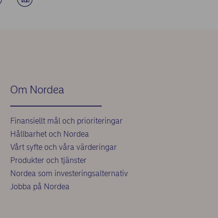
Om Nordea
Finansiellt mål och prioriteringar
Hållbarhet och Nordea
Vårt syfte och våra värderingar
Produkter och tjänster
Nordea som investeringsalternativ
Jobba på Nordea