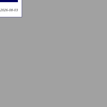
g
 2026-08-03