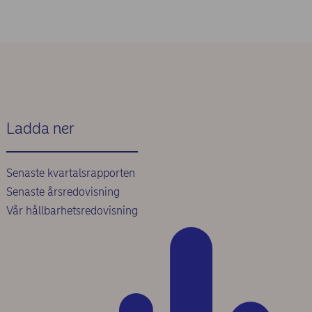
Ladda ner
Senaste kvartalsrapporten
Senaste årsredovisning
Vår hållbarhetsredovisning