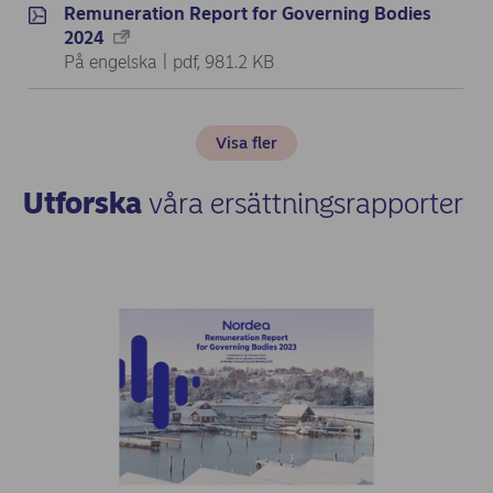
Remuneration Report for Governing Bodies
2024
På engelska | pdf, 981.2 KB
Visa fler
Utforska
våra ersättningsrapporter