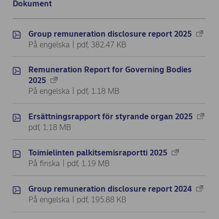
Dokument
Dokumenter: Remuneration disclosure list - 6 results
Group remuneration disclosure report 2025
På engelska | pdf, 382.47 KB
Remuneration Report for Governing Bodies
2025
På engelska | pdf, 1.18 MB
Ersättningsrapport för styrande organ 2025
pdf, 1.18 MB
Toimielinten palkitsemisraportti 2025
På finska | pdf, 1.19 MB
Group remuneration disclosure report 2024
På engelska | pdf, 195.88 KB