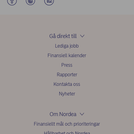
Gå direkt till
Lediga jobb
Finansiell kalender
Press
Rapporter
Kontakta oss
Nyheter
Om Nordea
Finansiellt mål och prioriteringar
Hållbarhet och Nordea