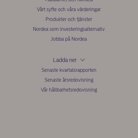
Vårt syfte och våra värderingar
Produkter och tjänster
Nordea som investeringsalternativ
Jobba på Nordea
Ladda ner
Senaste kvartalsrapporten
Senaste årsredovisning
Vår hållbarhetsredovisning