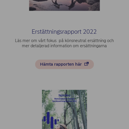
Erstättningsrapport 2022
Läs mer om vårt fokus på könsneutral ersättning och
mer detaljerad information om ersättningarna
Hämta rapporten här