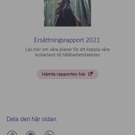
Ersättningsrapport 2021
Läs mer om våra planer för att koppla våra
incitament till hållbarhetsfaktorer
Hämta rapporten här
Dela den här sidan