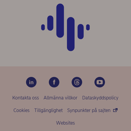
Kontakta oss
Allmänna villkor
Dataskyddspolicy
Cookies
Tillgänglighet
Synpunkter på sajten
Websites