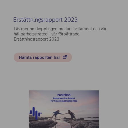
Erstättningsrapport 2023
Läs mer om kopplingen mellan incitament och vår
hållbarhetsstrategi i vår förbättrade
Ersättningsrapport 2023
Hämta rapporten här