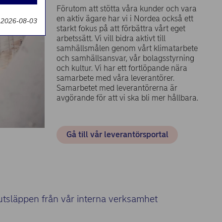
g
Förutom att stötta våra kunder och vara
en aktiv ägare har vi i Nordea också ett
 2026-08-03
starkt fokus på att förbättra vårt eget
arbetssätt. Vi vill bidra aktivt till
samhällsmålen genom vårt klimatarbete
och samhällsansvar, vår bolagsstyrning
och kultur. Vi har ett fortlöpande nära
samarbete med våra leverantörer.
Samarbetet med leverantörerna är
avgörande för att vi ska bli mer hållbara.
Gå till vår leverantörsportal
idutsläppen från vår interna verksamhet