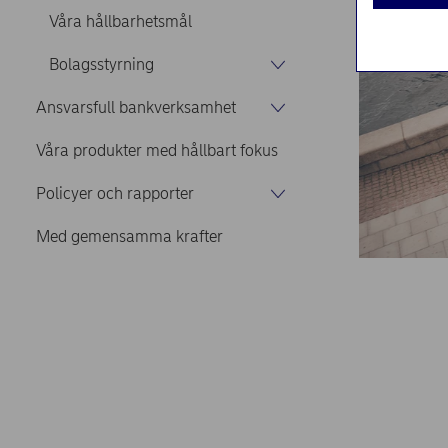
Våra hållbarhetsmål
Bolagsstyrning
Ansvarsfull bankverksamhet
Våra produkter med hållbart fokus
Policyer och rapporter
Med gemensamma krafter