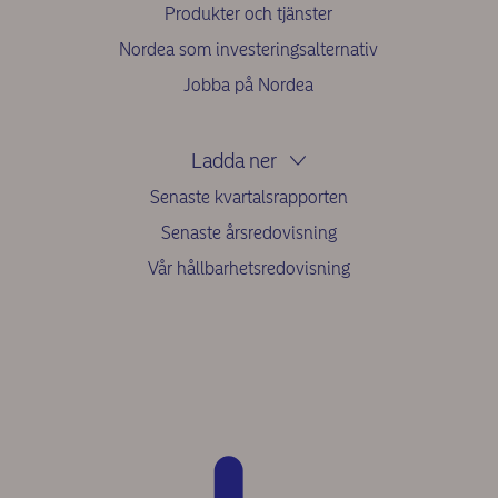
Produkter och tjänster
Nordea som investeringsalternativ
Jobba på Nordea
Ladda ner
Senaste kvartalsrapporten
Senaste årsredovisning
Vår hållbarhetsredovisning