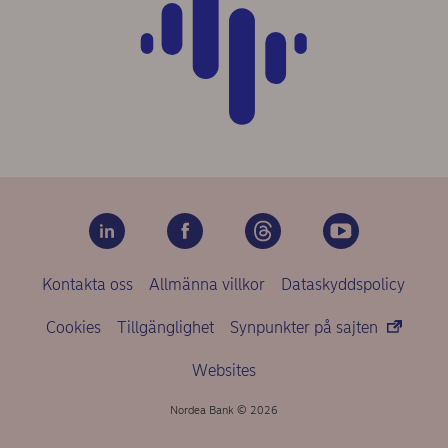
Kontakta oss
Allmänna villkor
Dataskyddspolicy
Cookies
Tillgänglighet
Synpunkter på sajten
Websites
Nordea Bank © 2026