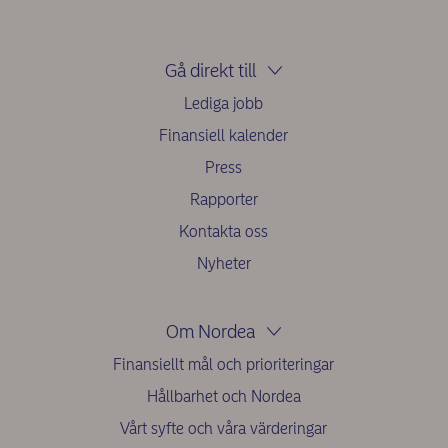
Gå direkt till
Lediga jobb
Finansiell kalender
Press
Rapporter
Kontakta oss
Nyheter
Om Nordea
Finansiellt mål och prioriteringar
Hållbarhet och Nordea
Vårt syfte och våra värderingar