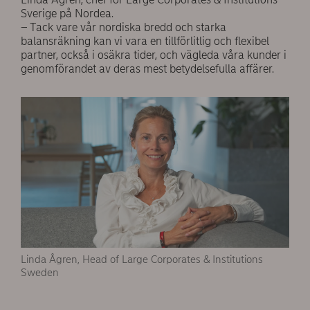
Sverige på Nordea.
– Tack vare vår nordiska bredd och starka
balansräkning kan vi vara en tillförlitlig och flexibel
partner, också i osäkra tider, och vägleda våra kunder i
genomförandet av deras mest betydelsefulla affärer.
Linda Ågren, Head of Large Corporates & Institutions
Sweden