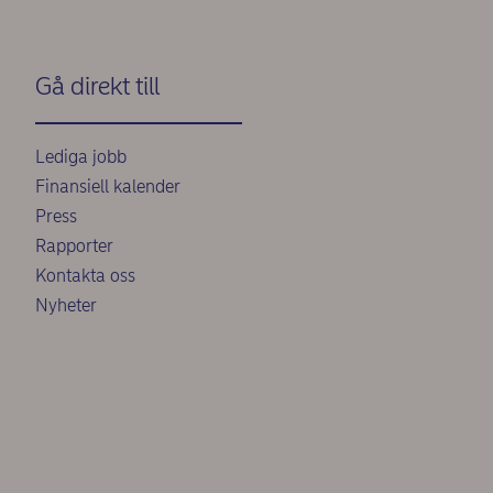
Gå direkt till
Lediga jobb
Finansiell kalender
Press
Rapporter
Kontakta oss
Nyheter