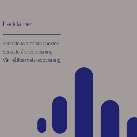
Ladda ner
Senaste kvartalsrapporten
Senaste årsredovisning
Vår hållbarhetsredovisning