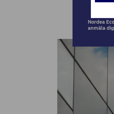
Nordea Eco
anmäla dig 