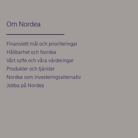
Om Nordea
Finansiellt mål och prioriteringar
Hållbarhet och Nordea
Vårt syfte och våra värderingar
Produkter och tjänster
Nordea som investeringsalternativ
Jobba på Nordea