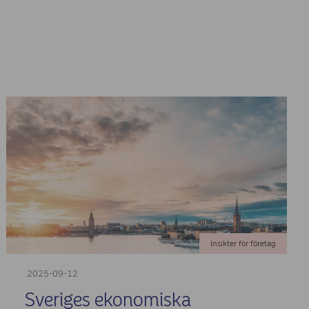
Insikter för företag
2025-09-12
Sveriges ekonomiska