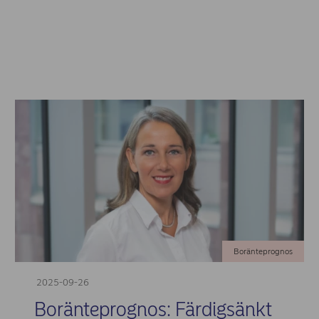
Boränteprognos
2025-09-26
Boränteprognos: Färdigsänkt