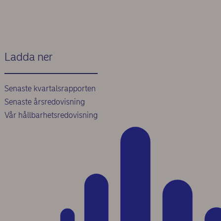
Ladda ner
Senaste kvartalsrapporten
Senaste årsredovisning
Vår hållbarhetsredovisning