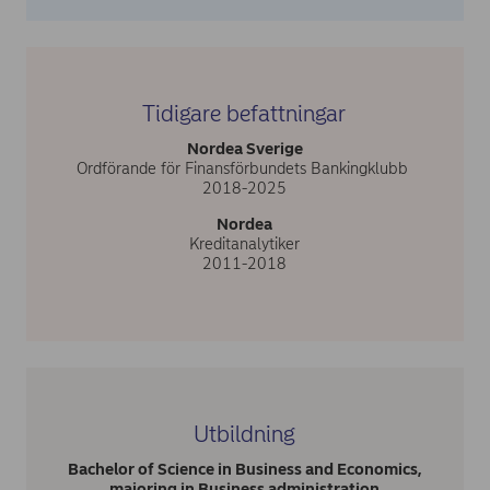
Tidigare befattningar
Nordea Sverige
Ordförande för Finansförbundets Bankingklubb
2018-2025
Nordea
Kreditanalytiker
2011-2018
Utbildning
Bachelor of Science in Business and Economics,
majoring in Business administration