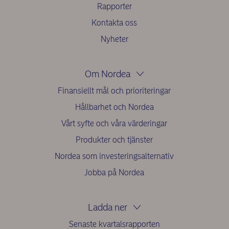
Rapporter
Kontakta oss
Nyheter
Om Nordea
Finansiellt mål och prioriteringar
Hållbarhet och Nordea
Vårt syfte och våra värderingar
Produkter och tjänster
Nordea som investeringsalternativ
Jobba på Nordea
Ladda ner
Senaste kvartalsrapporten