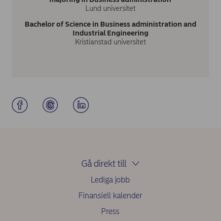
Lund universitet
Bachelor of Science in Business administration and
Industrial Engineering
Kristianstad universitet
Gå direkt till
Lediga jobb
Finansiell kalender
Press