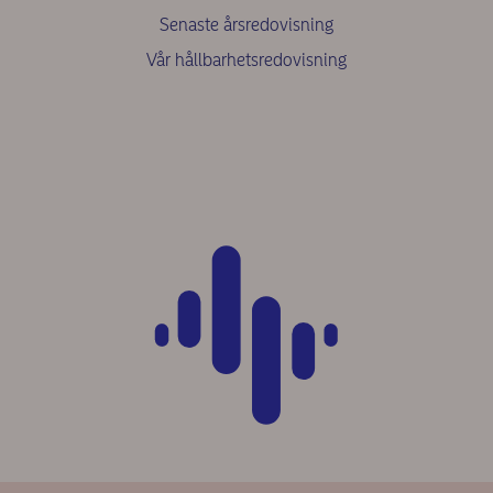
Senaste årsredovisning
Vår hållbarhetsredovisning