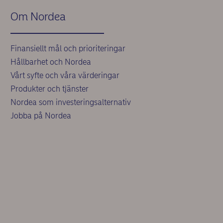
Om Nordea
Finansiellt mål och prioriteringar
Hållbarhet och Nordea
Vårt syfte och våra värderingar
Produkter och tjänster
Nordea som investeringsalternativ
Jobba på Nordea