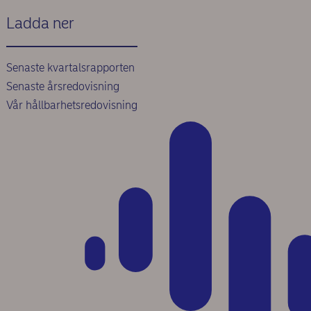
Ladda ner
Senaste kvartalsrapporten
Senaste årsredovisning
Vår hållbarhetsredovisning