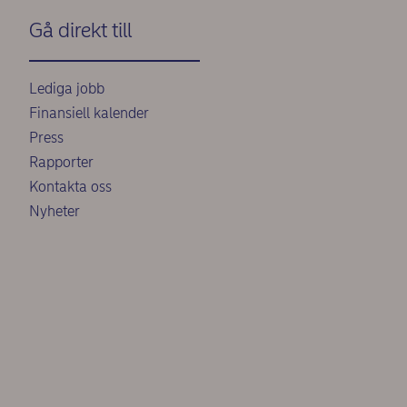
Gå direkt till
Lediga jobb
Finansiell kalender
Press
Rapporter
Kontakta oss
Nyheter