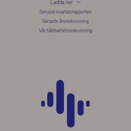
Ladda ner
Senaste kvartalsrapporten
Senaste årsredovisning
Vår hållbarhetsredovisning