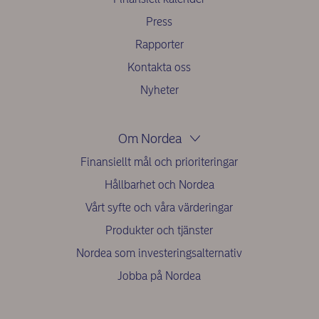
Press
Rapporter
Kontakta oss
Nyheter
Om Nordea
Finansiellt mål och prioriteringar
Hållbarhet och Nordea
Vårt syfte och våra värderingar
Produkter och tjänster
Nordea som investeringsalternativ
Jobba på Nordea