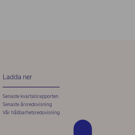
Ladda ner
Senaste kvartalsrapporten
Senaste årsredovisning
Vår hållbarhetsredovisning