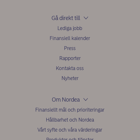
Gå direkt till
Lediga jobb
Finansiell kalender
Press
Rapporter
Kontakta oss
Nyheter
Om Nordea
Finansiellt mål och prioriteringar
Hållbarhet och Nordea
Vårt syfte och våra värderingar
Produkter och tjänster