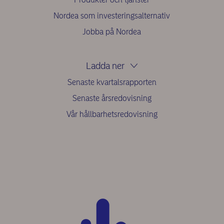
Nordea som investeringsalternativ
Jobba på Nordea
Ladda ner
Senaste kvartalsrapporten
Senaste årsredovisning
Vår hållbarhetsredovisning