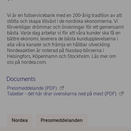
Vi är en fullservicebank med en 200-årig tradition av att
stötta och skapa tillväxt i de nordiska ekonomierna. Vi
förverkligar drömmar och önskningar för ett gemensamt
bästa. Varje dag arbetar vi för att våra kunder ska få en
bättre ekonomi, leverera de bästa kundupplevelserna i
alla våra kanaler och främja en hållbar utveckling.
Nordeaaktien är noterad på Nasdaq-börserna i
Helsingfors, Köpenhamn och Stockholm. Läs mer om
oss på nordea.com.
Documents
Pressmeddelande (PDF)
Tabeller - det här drar svenskarna ned på mest (PDF)
Nordea
Pressmeddelanden