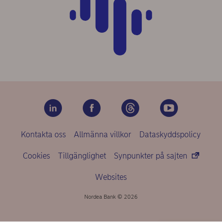
Kontakta oss
Allmänna villkor
Dataskyddspolicy
Cookies
Tillgänglighet
Synpunkter på sajten
Websites
Nordea Bank © 2026