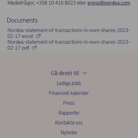
Mediefrågor, +358 10 416 8023 eller
press@nordea.com
Documents
Nordea-statement-of-transactions-in-own-shares-2023-
02-17-excel
Nordea-statement-of-transactions-in-own-shares-2023-
02-17-pdf
Gå direkt till
Lediga jobb
Finansiell kalender
Press
Rapporter
Kontakta oss
Nyheter