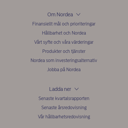
Om Nordea
Finansiellt mål och prioriteringar
Hållbarhet och Nordea
Vårt syfte och våra värderingar
Produkter och tjänster
Nordea som investeringsalternativ
Jobba på Nordea
Ladda ner
Senaste kvartalsrapporten
Senaste årsredovisning
Vår hållbarhetsredovisning