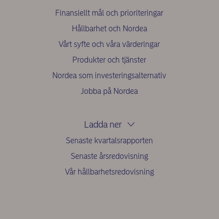
Finansiellt mål och prioriteringar
Hållbarhet och Nordea
Vårt syfte och våra värderingar
Produkter och tjänster
Nordea som investeringsalternativ
Jobba på Nordea
Ladda ner
Senaste kvartalsrapporten
Senaste årsredovisning
Vår hållbarhetsredovisning