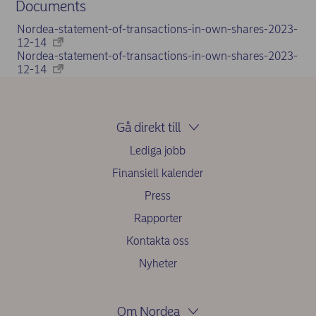
Documents
Nordea-statement-of-transactions-in-own-shares-2023-
12-14
Nordea-statement-of-transactions-in-own-shares-2023-
12-14
Gå direkt till
Lediga jobb
Finansiell kalender
Press
Rapporter
Kontakta oss
Nyheter
Om Nordea