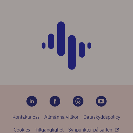
Kontakta oss
Allmänna villkor
Dataskyddspolicy
Cookies
Tillgänglighet
Synpunkter på sajten