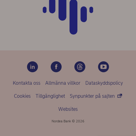
Kontakta oss
Allmänna villkor
Dataskyddspolicy
Cookies
Tillgänglighet
Synpunkter på sajten
Websites
Nordea Bank © 2026