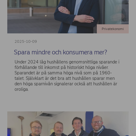
Privatekonomi
2025-10-09
Spara mindre och konsumera mer?
Under 2024 låg hushållens genomsnittliga sparande i
förhållande till inkomst på historiskt höga nivåer.
Sparandet är på samma höga nivå som på 1960-
talet. Självklart är det bra att hushållen sparar men
den höga sparnivån signalerar också att hushållen är
oroliga.