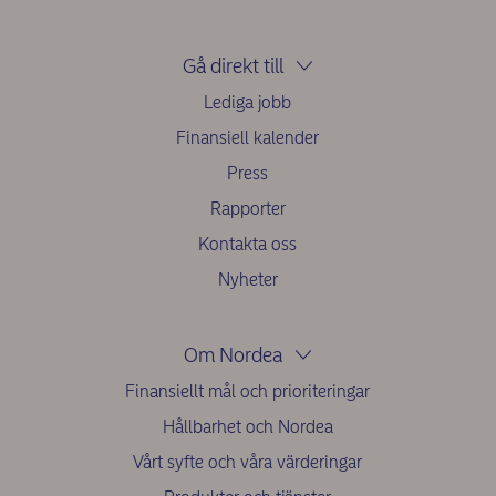
Gå direkt till
Lediga jobb
Finansiell kalender
Press
Rapporter
Kontakta oss
Nyheter
Om Nordea
Finansiellt mål och prioriteringar
Hållbarhet och Nordea
Vårt syfte och våra värderingar