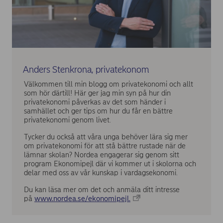
Anders Stenkrona, privatekonom
Välkommen till min blogg om privatekonomi och allt
som hör därtill! Här ger jag min syn på hur din
privatekonomi påverkas av det som händer i
samhället och ger tips om hur du får en bättre
privatekonomi genom livet.
Tycker du också att våra unga behöver lära sig mer
om privatekonomi för att stå bättre rustade när de
lämnar skolan? Nordea engagerar sig genom sitt
program Ekonomipejl där vi kommer ut i skolorna och
delar med oss av vår kunskap i vardagsekonomi.
Du kan läsa mer om det och anmäla ditt intresse
på
www.nordea.se/ekonomipejl.