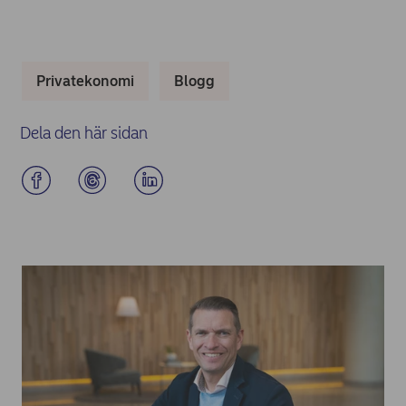
Privatekonomi
Blogg
Dela den här sidan