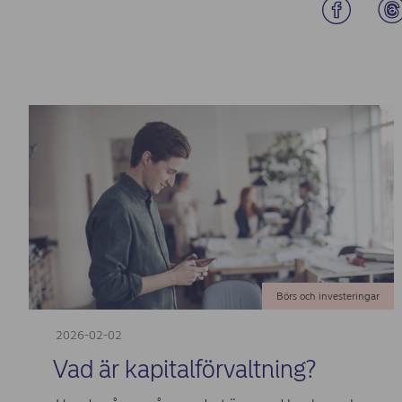
Börs och investeringar
2026-02-02
Vad är kapitalförvaltning?