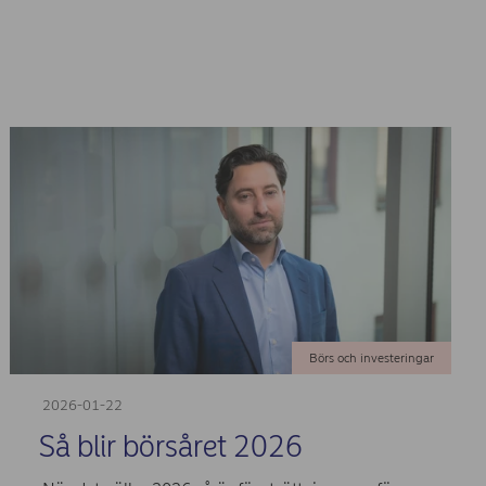
Börs och investeringar
2026-01-22
Så blir börsåret 2026