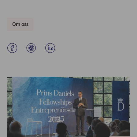
Om oss