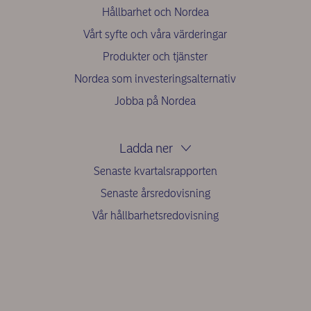
Hållbarhet och Nordea
Vårt syfte och våra värderingar
Produkter och tjänster
Nordea som investeringsalternativ
Jobba på Nordea
Ladda ner
Senaste kvartalsrapporten
Senaste årsredovisning
Vår hållbarhetsredovisning