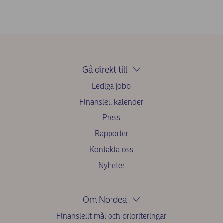
Gå direkt till
Lediga jobb
Finansiell kalender
Press
Rapporter
Kontakta oss
Nyheter
Om Nordea
Finansiellt mål och prioriteringar