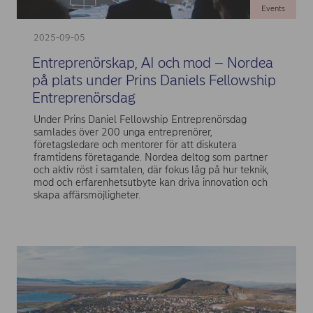
Events
2025-09-05
Entreprenörskap, AI och mod – Nordea
på plats under Prins Daniels Fellowship
Entreprenörsdag
Under Prins Daniel Fellowship Entreprenörsdag
samlades över 200 unga entreprenörer,
företagsledare och mentorer för att diskutera
framtidens företagande. Nordea deltog som partner
och aktiv röst i samtalen, där fokus låg på hur teknik,
mod och erfarenhetsutbyte kan driva innovation och
skapa affärsmöjligheter.