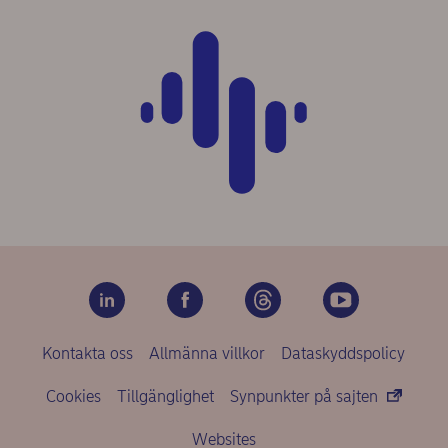
Kontakta oss
Allmänna villkor
Dataskyddspolicy
Cookies
Tillgänglighet
Synpunkter på sajten
Websites