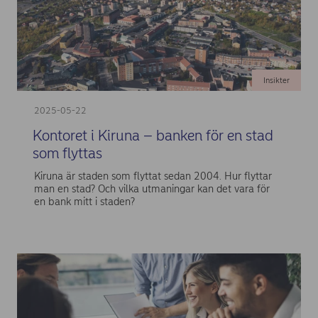
Insikter
2025-05-22
Kontoret i Kiruna – banken för en stad
som flyttas
Kiruna är staden som flyttat sedan 2004. Hur flyttar
man en stad? Och vilka utmaningar kan det vara för
en bank mitt i staden?