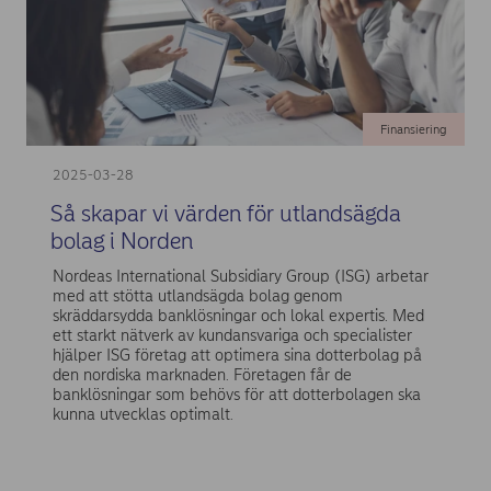
Finansiering
2025-03-28
Så skapar vi värden för utlandsägda
bolag i Norden
Nordeas International Subsidiary Group (ISG) arbetar
med att stötta utlandsägda bolag genom
skräddarsydda banklösningar och lokal expertis. Med
ett starkt nätverk av kundansvariga och specialister
hjälper ISG företag att optimera sina dotterbolag på
den nordiska marknaden. Företagen får de
banklösningar som behövs för att dotterbolagen ska
kunna utvecklas optimalt.