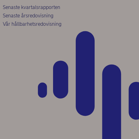
Senaste kvartalsrapporten
Senaste årsredovisning
Vår hållbarhetsredovisning