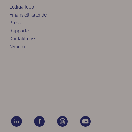
Lediga jobb
Finansiell kalender
Press
Rapporter
Kontakta oss
Nyheter