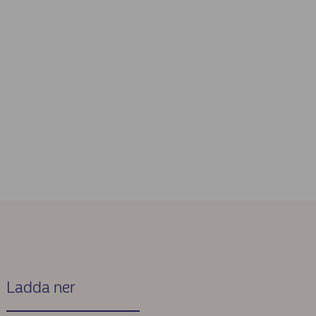
Ladda ner