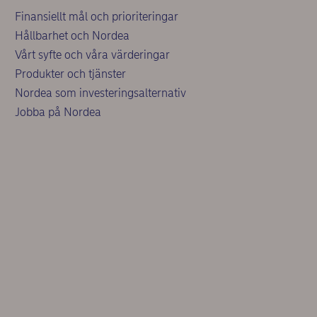
Finansiellt mål och prioriteringar
Hållbarhet och Nordea
Vårt syfte och våra värderingar
Produkter och tjänster
Nordea som investeringsalternativ
Jobba på Nordea