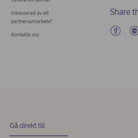
Share t
Intresserad av ett
partnersamarbete?
Kontakta oss
Gå direkt till