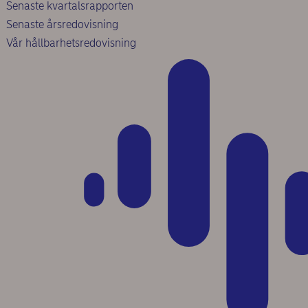
Senaste kvartalsrapporten
Senaste årsredovisning
Vår hållbarhetsredovisning