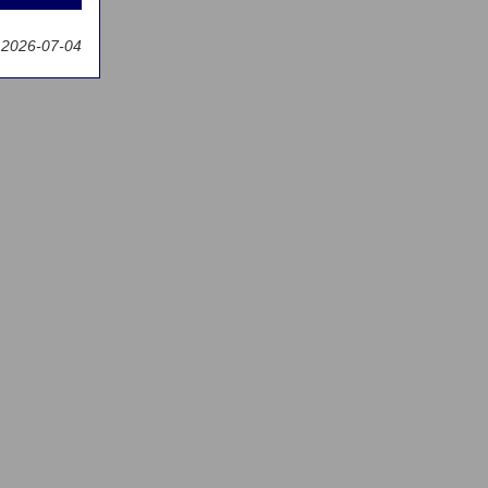
g
 2026-07-04