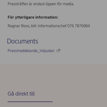
Pressträffen är endast öppen för media.
För ytterligare information:
Ragnar Roos, bitr informationschef 076 7876984
Documents
Pressmeddelande_inbjudan
Gå direkt till