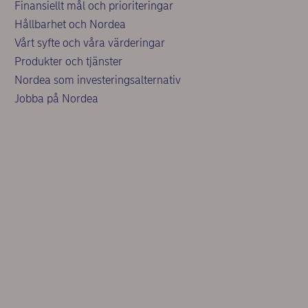
Finansiellt mål och prioriteringar
Hållbarhet och Nordea
Vårt syfte och våra värderingar
Produkter och tjänster
Nordea som investeringsalternativ
Jobba på Nordea