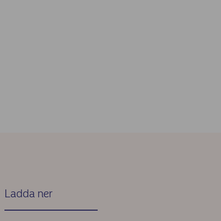
Ladda ner