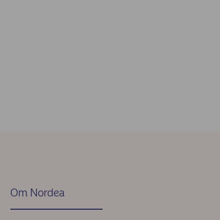
Om Nordea