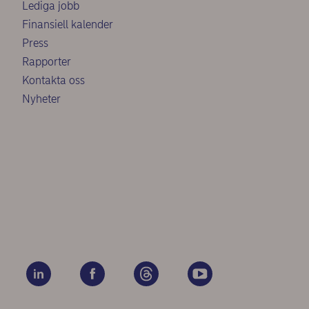
Lediga jobb
Finansiell kalender
Press
Rapporter
Kontakta oss
Nyheter