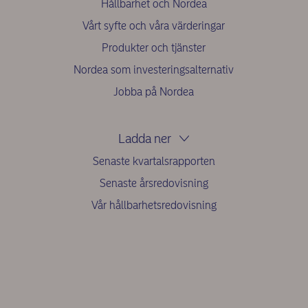
Hållbarhet och Nordea
Vårt syfte och våra värderingar
Produkter och tjänster
Nordea som investeringsalternativ
Jobba på Nordea
Ladda ner
Senaste kvartalsrapporten
Senaste årsredovisning
Vår hållbarhetsredovisning