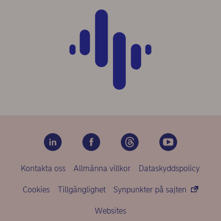
Kontakta oss
Allmänna villkor
Dataskyddspolicy
Cookies
Tillgänglighet
Synpunkter på sajten
Websites