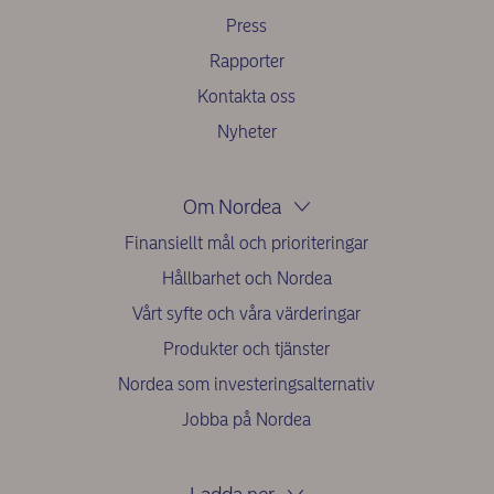
Press
Rapporter
Kontakta oss
Nyheter
Om Nordea
Finansiellt mål och prioriteringar
Hållbarhet och Nordea
Vårt syfte och våra värderingar
Produkter och tjänster
Nordea som investeringsalternativ
Jobba på Nordea