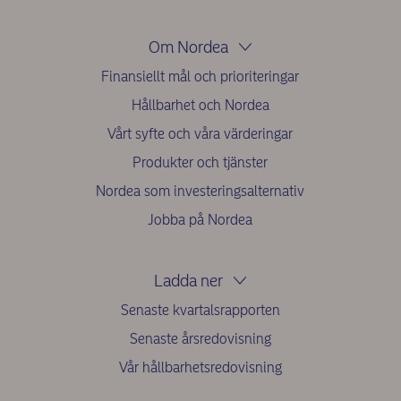
Om Nordea
Finansiellt mål och prioriteringar
Hållbarhet och Nordea
Vårt syfte och våra värderingar
Produkter och tjänster
Nordea som investeringsalternativ
Jobba på Nordea
Ladda ner
Senaste kvartalsrapporten
Senaste årsredovisning
Vår hållbarhetsredovisning