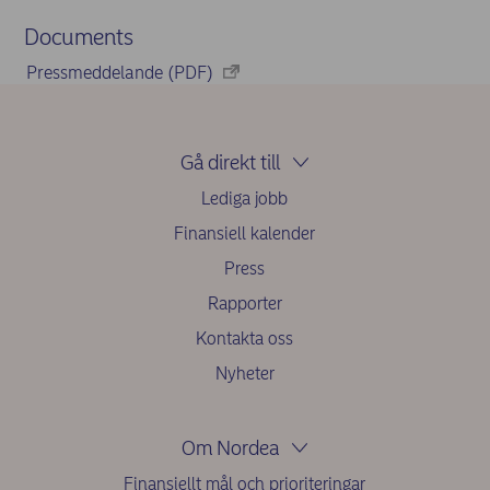
Documents
Pressmeddelande (PDF)
Gå direkt till
Lediga jobb
Finansiell kalender
Press
Rapporter
Kontakta oss
Nyheter
Om Nordea
Finansiellt mål och prioriteringar