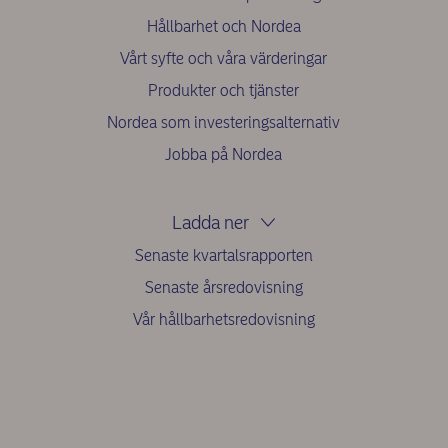
Hållbarhet och Nordea
Vårt syfte och våra värderingar
Produkter och tjänster
Nordea som investeringsalternativ
Jobba på Nordea
Ladda ner
Senaste kvartalsrapporten
Senaste årsredovisning
Vår hållbarhetsredovisning