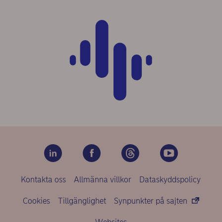
Kontakta oss
Allmänna villkor
Dataskyddspolicy
Cookies
Tillgänglighet
Synpunkter på sajten