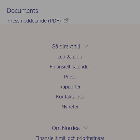
Documents
Pressmeddelande (PDF)
Gå direkt till
Lediga jobb
Finansiell kalender
Press
Rapporter
Kontakta oss
Nyheter
Om Nordea
Finansiellt mål och prioriteringar