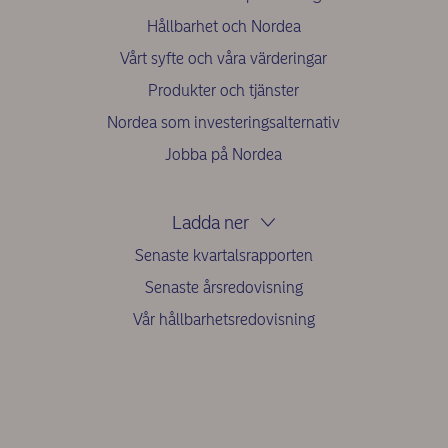
Hållbarhet och Nordea
Vårt syfte och våra värderingar
Produkter och tjänster
Nordea som investeringsalternativ
Jobba på Nordea
Ladda ner
Senaste kvartalsrapporten
Senaste årsredovisning
Vår hållbarhetsredovisning