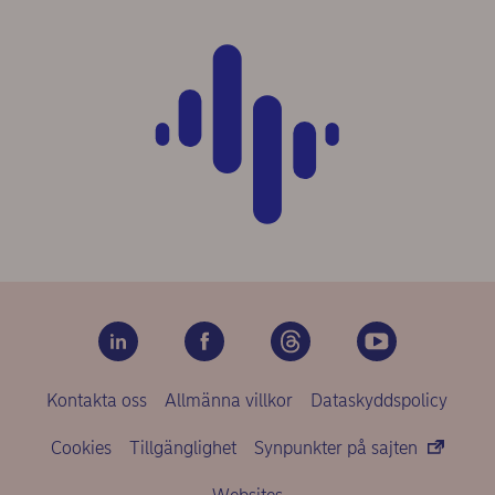
Kontakta oss
Allmänna villkor
Dataskyddspolicy
Cookies
Tillgänglighet
Synpunkter på sajten