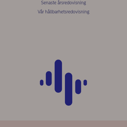
Senaste årsredovisning
Vår hållbarhetsredovisning