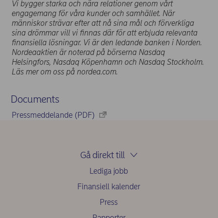
Vi bygger starka och nära relationer genom vårt
engagemang för våra kunder och samhället. När
människor strävar efter att nå sina mål och förverkliga
sina drömmar vill vi finnas där för att erbjuda relevanta
finansiella lösningar. Vi är den ledande banken i Norden.
Nordeaaktien är noterad på börserna Nasdaq
Helsingfors, Nasdaq Köpenhamn och Nasdaq Stockholm.
Läs mer om oss på nordea.com.
Documents
Pressmeddelande (PDF)
Gå direkt till
Lediga jobb
Finansiell kalender
Press
Rapporter