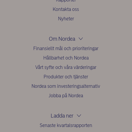
Kontakta oss
Nyheter
Om Nordea
Finansiellt mål och prioriteringar
Hållbarhet och Nordea
Vårt syfte och våra värderingar
Produkter och tjänster
Nordea som investeringsalternativ
Jobba på Nordea
Ladda ner
Senaste kvartalsrapporten