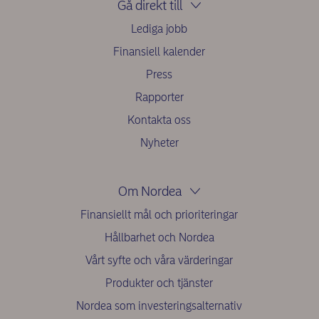
Gå direkt till
Lediga jobb
Finansiell kalender
Press
Rapporter
Kontakta oss
Nyheter
Om Nordea
Finansiellt mål och prioriteringar
Hållbarhet och Nordea
Vårt syfte och våra värderingar
Produkter och tjänster
Nordea som investeringsalternativ