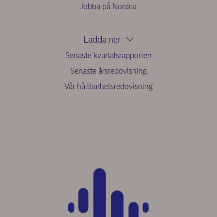
Jobba på Nordea
Ladda ner
Senaste kvartalsrapporten
Senaste årsredovisning
Vår hållbarhetsredovisning