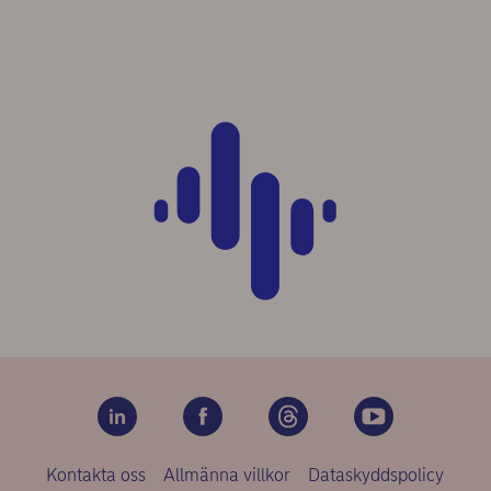
Kontakta oss
Allmänna villkor
Dataskyddspolicy