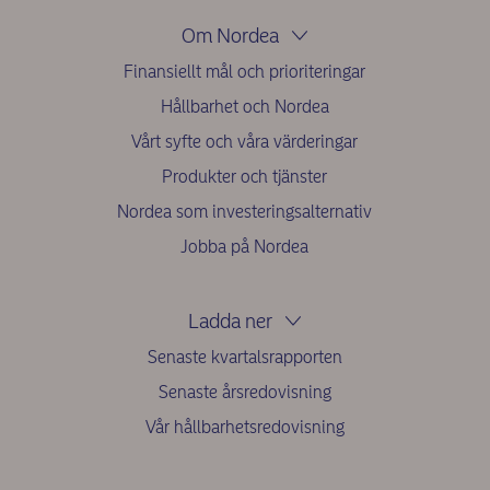
Om Nordea
Finansiellt mål och prioriteringar
Hållbarhet och Nordea
Vårt syfte och våra värderingar
Produkter och tjänster
Nordea som investeringsalternativ
Jobba på Nordea
Ladda ner
Senaste kvartalsrapporten
Senaste årsredovisning
Vår hållbarhetsredovisning