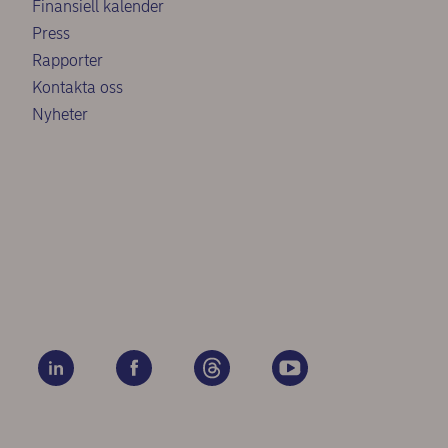
Finansiell kalender
Press
Rapporter
Kontakta oss
Nyheter