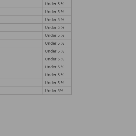
Under 5 %
Under 5 %
Under 5 %
Under 5 %
Under 5 %
Under 5 %
Under 5 %
Under 5 %
Under 5 %
Under 5 %
Under 5 %
Under 5%