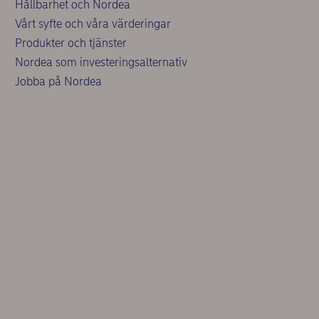
Hållbarhet och Nordea
Vårt syfte och våra värderingar
Produkter och tjänster
Nordea som investeringsalternativ
Jobba på Nordea