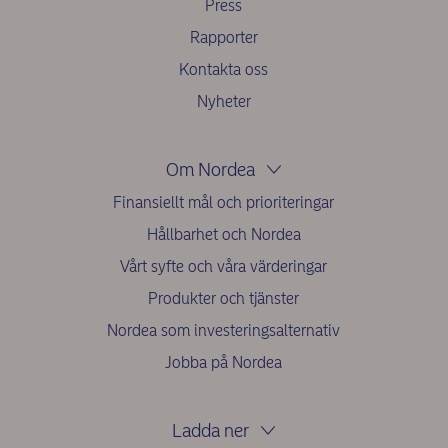
Press
Rapporter
Kontakta oss
Nyheter
Om Nordea
Finansiellt mål och prioriteringar
Hållbarhet och Nordea
Vårt syfte och våra värderingar
Produkter och tjänster
Nordea som investeringsalternativ
Jobba på Nordea
Ladda ner