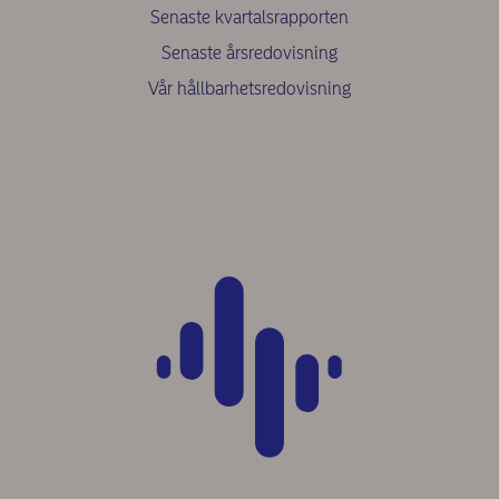
Senaste kvartalsrapporten
Senaste årsredovisning
Vår hållbarhetsredovisning