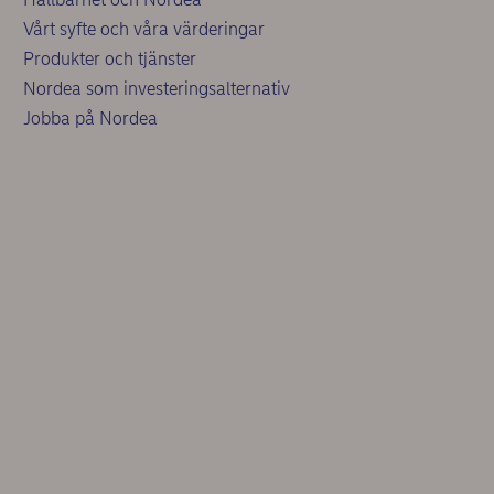
Vårt syfte och våra värderingar
Produkter och tjänster
Nordea som investeringsalternativ
Jobba på Nordea