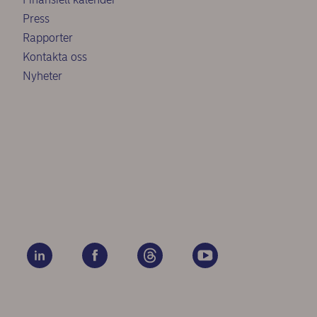
Press
Rapporter
Kontakta oss
Nyheter