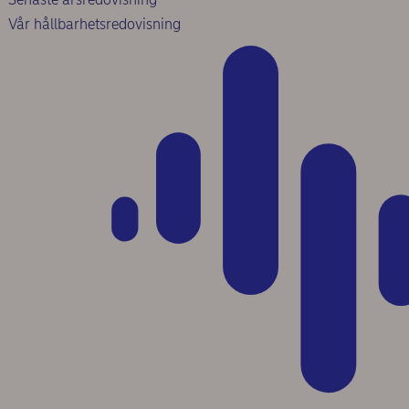
Vår hållbarhetsredovisning