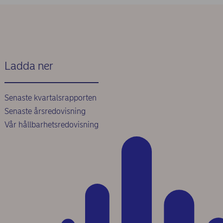
Ladda ner
Senaste kvartalsrapporten
Senaste årsredovisning
Vår hållbarhetsredovisning