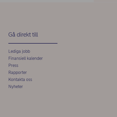
Gå direkt till
Lediga jobb
Finansiell kalender
Press
Rapporter
Kontakta oss
Nyheter