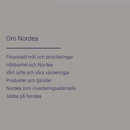
Om Nordea
Finansiellt mål och prioriteringar
Hållbarhet och Nordea
Vårt syfte och våra värderingar
Produkter och tjänster
Nordea som investeringsalternativ
Jobba på Nordea