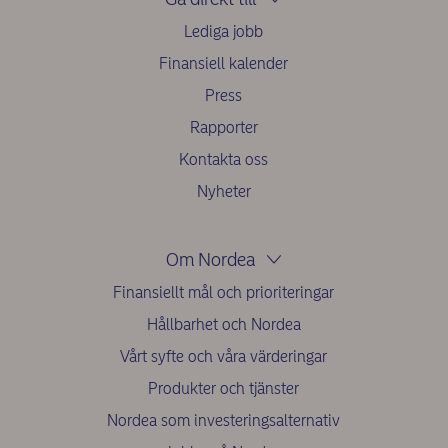
Lediga jobb
Finansiell kalender
Press
Rapporter
Kontakta oss
Nyheter
Om Nordea
Finansiellt mål och prioriteringar
Hållbarhet och Nordea
Vårt syfte och våra värderingar
Produkter och tjänster
Nordea som investeringsalternativ