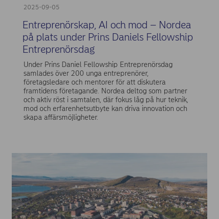
2025-09-05
Entreprenörskap, AI och mod – Nordea
på plats under Prins Daniels Fellowship
Entreprenörsdag
Under Prins Daniel Fellowship Entreprenörsdag
samlades över 200 unga entreprenörer,
företagsledare och mentorer för att diskutera
framtidens företagande. Nordea deltog som partner
och aktiv röst i samtalen, där fokus låg på hur teknik,
mod och erfarenhetsutbyte kan driva innovation och
skapa affärsmöjligheter.