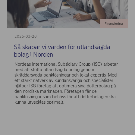
Finansiering
2025-03-28
Så skapar vi värden för utlandsägda
bolag i Norden
Nordeas International Subsidiary Group (ISG) arbetar
med att stötta utlandsägda bolag genom
skräddarsydda banklösningar och lokal expertis. Med
ett starkt nätverk av kundansvariga och specialister
hjälper ISG företag att optimera sina dotterbolag på
den nordiska marknaden. Företagen får de
banklösningar som behövs för att dotterbolagen ska
kunna utvecklas optimalt.