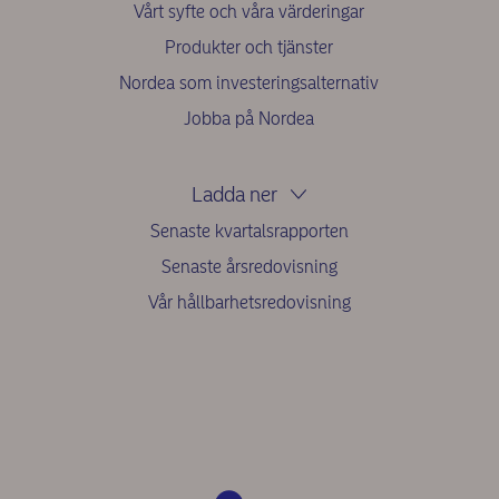
Vårt syfte och våra värderingar
Produkter och tjänster
Nordea som investeringsalternativ
Jobba på Nordea
Ladda ner
Senaste kvartalsrapporten
Senaste årsredovisning
Vår hållbarhetsredovisning