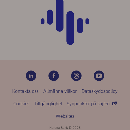
Kontakta oss
Allmänna villkor
Dataskyddspolicy
Cookies
Tillgänglighet
Synpunkter på sajten
Websites
Nordea Bank © 2026