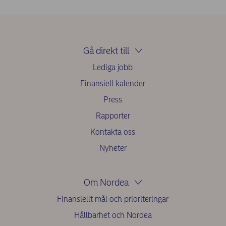
Gå direkt till
Lediga jobb
Finansiell kalender
Press
Rapporter
Kontakta oss
Nyheter
Om Nordea
Finansiellt mål och prioriteringar
Hållbarhet och Nordea